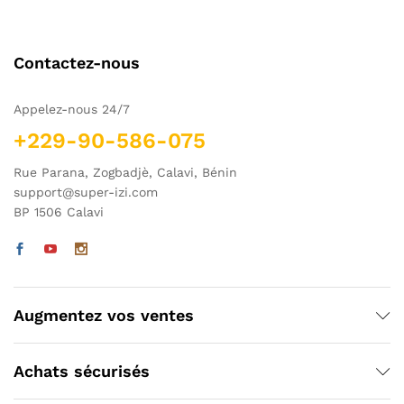
Contactez-nous
Appelez-nous 24/7
+229-90-586-075
Rue Parana, Zogbadjè, Calavi, Bénin
support@super-izi.com
BP 1506 Calavi
Augmentez vos ventes
Achats sécurisés