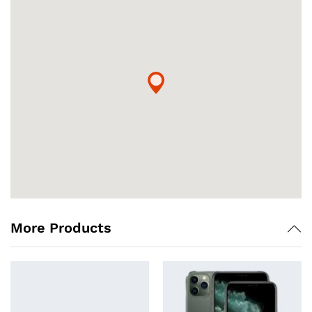
More Products