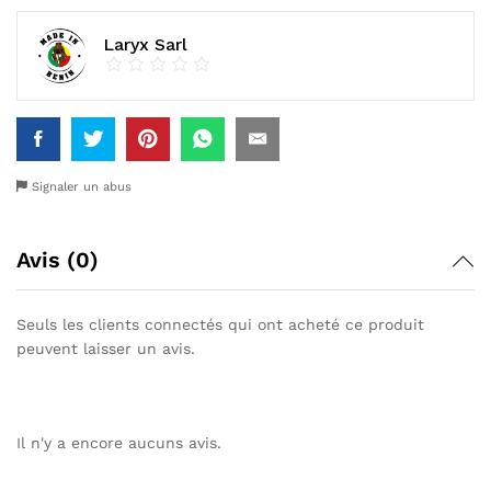
Laryx Sarl
Signaler un abus
Avis (0)
Seuls les clients connectés qui ont acheté ce produit
peuvent laisser un avis.
Il n'y a encore aucuns avis.