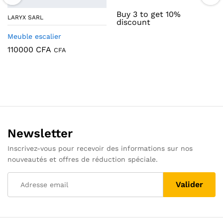
Buy 3 to get 10%
LARYX SARL
discount
Meuble escalier
110000
CFA
CFA
Newsletter
Inscrivez-vous pour recevoir des informations sur nos
nouveautés et offres de réduction spéciale.