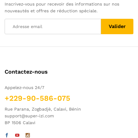
Inscrivez-vous pour recevoir des informations sur nos
nouveautés et offres de réduction spéciale.
Contactez-nous
Appelez-nous 24/7
+229-90-586-075
Rue Parana, Zogbadjè, Calavi, Bénin
support@super-izi.com
BP 1506 Calavi