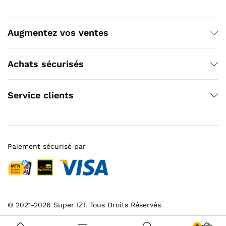
Augmentez vos ventes
Achats sécurisés
Service clients
Paiement sécurisé par
© 2021-2026 Super IZI. Tous Droits Réservés