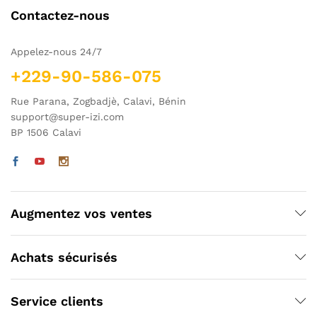
Contactez-nous
Appelez-nous 24/7
+229-90-586-075
Rue Parana, Zogbadjè, Calavi, Bénin
support@super-izi.com
BP 1506 Calavi
Augmentez vos ventes
Achats sécurisés
Service clients