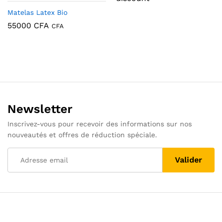
Matelas Latex Bio
55000
CFA
CFA
Newsletter
Inscrivez-vous pour recevoir des informations sur nos
nouveautés et offres de réduction spéciale.