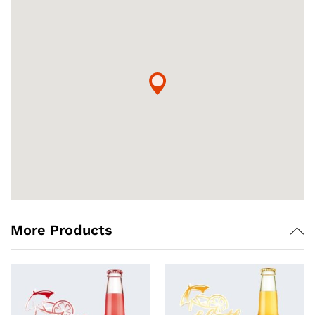
More Products