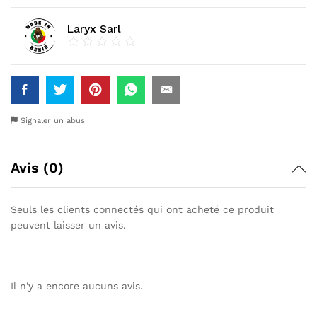
Laryx Sarl
Signaler un abus
Avis (0)
Seuls les clients connectés qui ont acheté ce produit
peuvent laisser un avis.
Il n'y a encore aucuns avis.