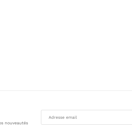
nos nouveautés