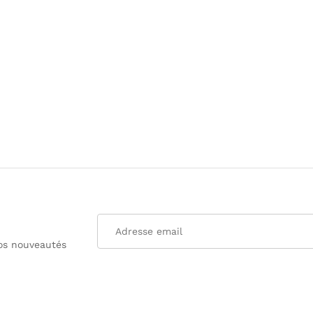
nos nouveautés