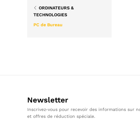
ORDINATEURS &
TECHNOLOGIES
PC de Bureau
Newsletter
Inscrivez-vous pour recevoir des informations sur 
et offres de réduction spéciale.