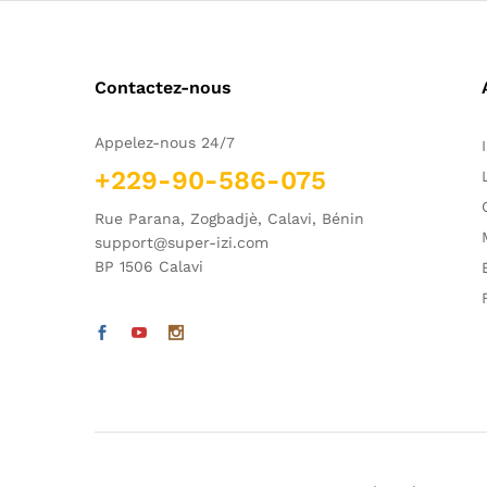
Contactez-nous
Appelez-nous 24/7
+229-90-586-075
Rue Parana, Zogbadjè, Calavi, Bénin
support@super-izi.com
BP 1506 Calavi