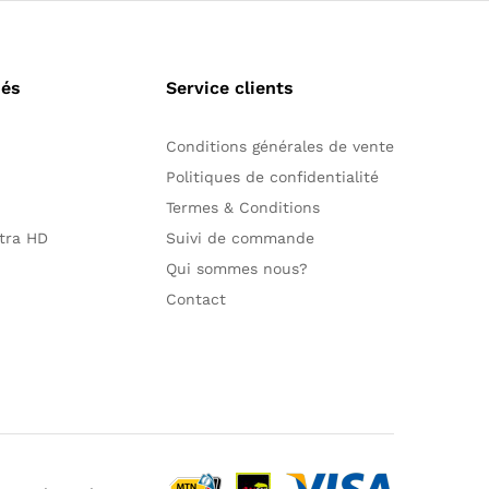
sés
Service clients
Conditions générales de vente
Politiques de confidentialité
Termes & Conditions
ltra HD
Suivi de commande
Qui sommes nous?
Contact