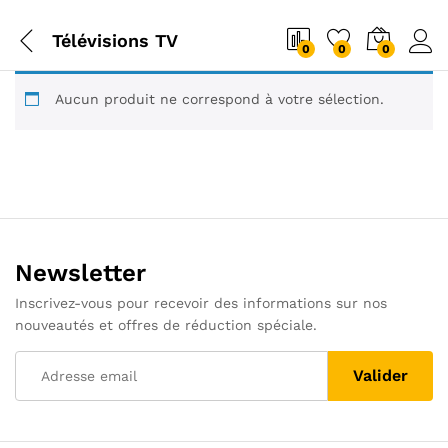
Télévisions TV
0
0
0
Aucun produit ne correspond à votre sélection.
Newsletter
Inscrivez-vous pour recevoir des informations sur nos
nouveautés et offres de réduction spéciale.