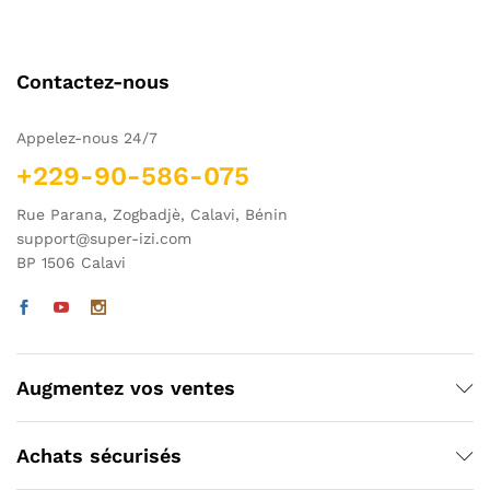
Contactez-nous
Appelez-nous 24/7
+229-90-586-075
Rue Parana, Zogbadjè, Calavi, Bénin
support@super-izi.com
BP 1506 Calavi
Augmentez vos ventes
Achats sécurisés