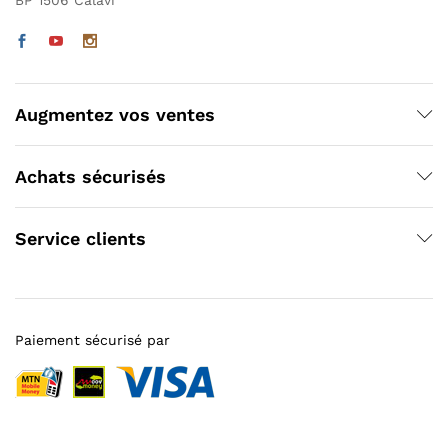
Augmentez vos ventes
Achats sécurisés
Service clients
Paiement sécurisé par