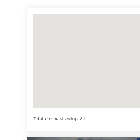
Total stores showing: 34