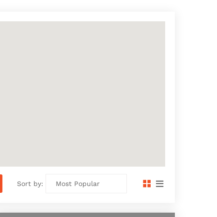
Sort by: