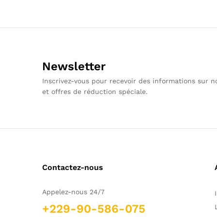
Newsletter
Inscrivez-vous pour recevoir des informations sur 
et offres de réduction spéciale.
Contactez-nous
Appelez-nous 24/7
+229-90-586-075