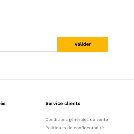
sés
Service clients
Conditions générales de vente
Politiques de confidentialité