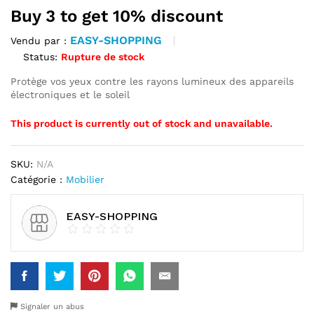
Buy 3 to get 10% discount
EASY-SHOPPING
Vendu par :
Status:
Rupture de stock
Protège vos yeux contre les rayons lumineux des appareils
électroniques et le soleil
This product is currently out of stock and unavailable.
SKU:
N/A
Catégorie :
Mobilier
EASY-SHOPPING
Signaler un abus