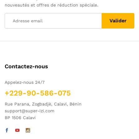
nouveautés et offres de réduction spéciale.
Contactez-nous
Appelez-nous 24/7
+229-90-586-075
Rue Parana, Zogbadjè, Calavi, Bénin
support@super-izi.com
BP 1506 Calavi