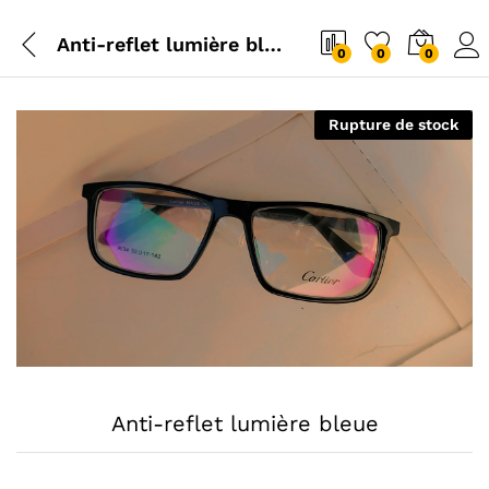
Anti-reflet lumière bleue
0
0
0
Rupture de stock
Anti-reflet lumière bleue