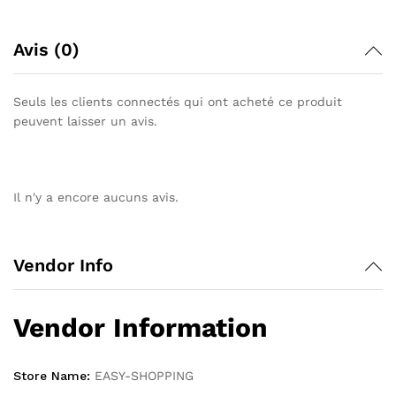
Avis (0)
Seuls les clients connectés qui ont acheté ce produit
peuvent laisser un avis.
Il n'y a encore aucuns avis.
Vendor Info
Vendor Information
Store Name:
EASY-SHOPPING