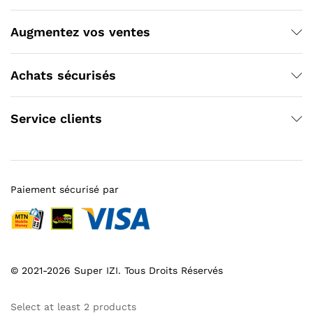
Augmentez vos ventes
Achats sécurisés
Service clients
Paiement sécurisé par
© 2021-2026 Super IZI. Tous Droits Réservés
Select at least 2 products