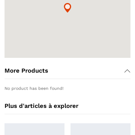
More Products
No product has been found!
Plus d'articles à explorer