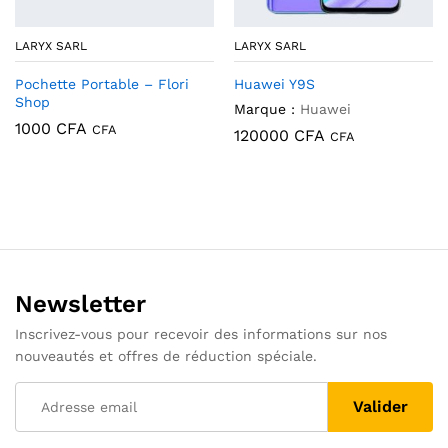
LARYX SARL
LARYX SARL
Pochette Portable – Flori
Huawei Y9S
Shop
Marque :
Huawei
1000
CFA
CFA
120000
CFA
CFA
Newsletter
Inscrivez-vous pour recevoir des informations sur nos
nouveautés et offres de réduction spéciale.