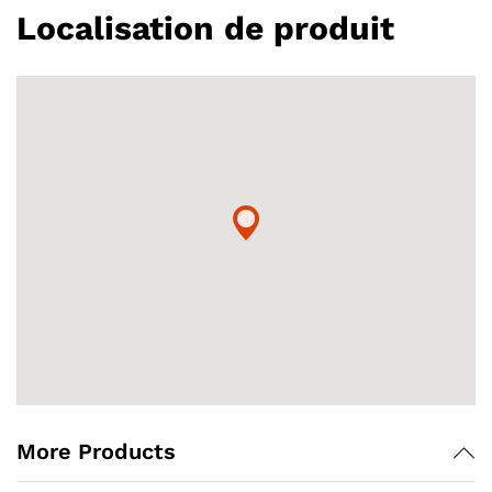
Localisation de produit
More Products