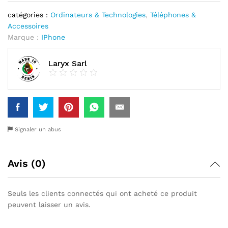
catégories :
Ordinateurs & Technologies
,
Téléphones &
Accessoires
Marque :
IPhone
Laryx Sarl
Signaler un abus
Avis (0)
Seuls les clients connectés qui ont acheté ce produit
peuvent laisser un avis.