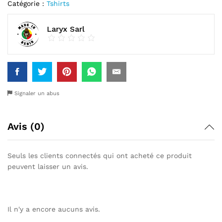
Catégorie :
Tshirts
Laryx Sarl
Signaler un abus
Avis (0)
Seuls les clients connectés qui ont acheté ce produit
peuvent laisser un avis.
Il n'y a encore aucuns avis.