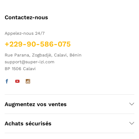
Contactez-nous
Appelez-nous 24/7
+229-90-586-075
Rue Parana, Zogbadjè, Calavi, Bénin
support@super-izi.com
BP 1506 Calavi
Augmentez vos ventes
Achats sécurisés