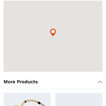
More Products