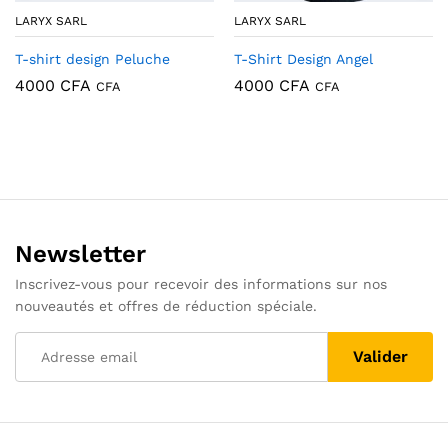
LARYX SARL
LARYX SARL
T-shirt design Peluche
T-Shirt Design Angel
4000
CFA
4000
CFA
CFA
CFA
Newsletter
Inscrivez-vous pour recevoir des informations sur nos
nouveautés et offres de réduction spéciale.