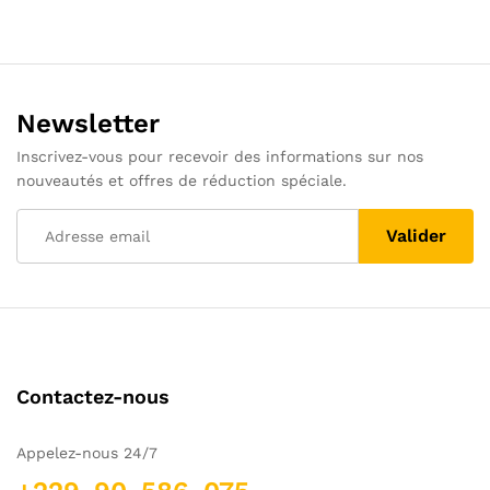
Newsletter
Inscrivez-vous pour recevoir des informations sur nos
nouveautés et offres de réduction spéciale.
Contactez-nous
Appelez-nous 24/7