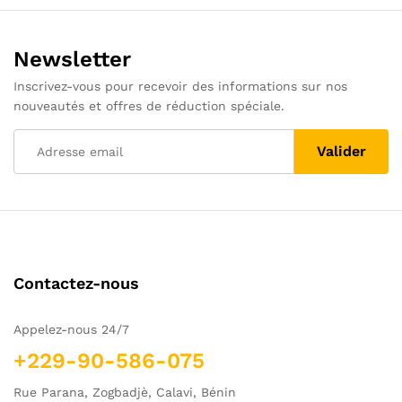
Newsletter
Inscrivez-vous pour recevoir des informations sur nos
nouveautés et offres de réduction spéciale.
Contactez-nous
Appelez-nous 24/7
+229-90-586-075
Rue Parana, Zogbadjè, Calavi, Bénin