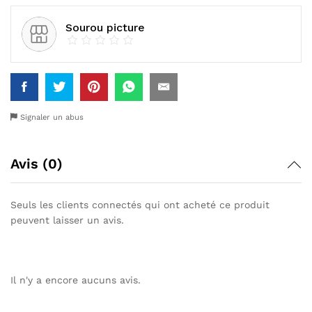
Sourou picture
Signaler un abus
Avis (0)
Seuls les clients connectés qui ont acheté ce produit
peuvent laisser un avis.
Il n'y a encore aucuns avis.