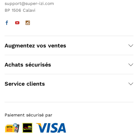
support@super-izi.com
BP 1506 Calavi
Augmentez vos ventes
Achats sécurisés
Service clients
Paiement sécurisé par