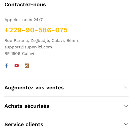
Contactez-nous
Appelez-nous 24/7
+229-90-586-075
Rue Parana, Zogbadjè, Calavi, Bénin
support@super-izi.com
BP 1506 Calavi
Augmentez vos ventes
Achats sécurisés
Service clients