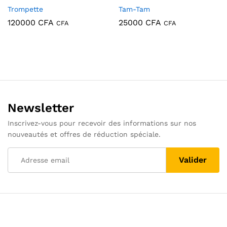
Trompette
Tam-Tam
120000
CFA
25000
CFA
CFA
CFA
Newsletter
Inscrivez-vous pour recevoir des informations sur nos
nouveautés et offres de réduction spéciale.