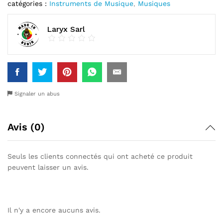
catégories :
Instruments de Musique
,
Musiques
Laryx Sarl
Signaler un abus
Avis (0)
Seuls les clients connectés qui ont acheté ce produit
peuvent laisser un avis.
Il n'y a encore aucuns avis.