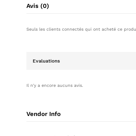
Avis (0)
Seuls les clients connectés qui ont acheté ce produi
Evaluations
Il n'y a encore aucuns avis.
Vendor Info