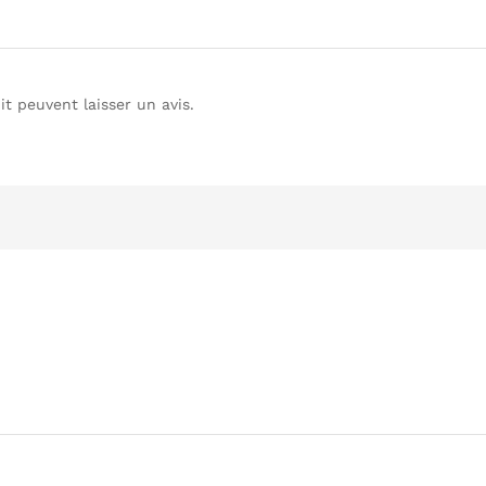
t peuvent laisser un avis.