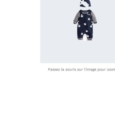
Passez la souris sur l'image pour zoo