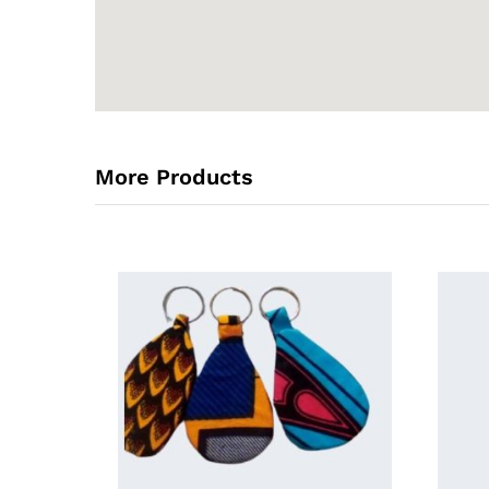
More Products