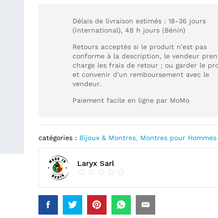
Délais de livraison estimés : 18-36 jours
(international), 48 h jours (Bénin)
Retours acceptés si le produit n'est pas
conforme à la description, le vendeur pre
charge les frais de retour ; ou garder le pr
et convenir d'un remboursement avec le
vendeur.
Paiement facile en ligne par MoMo
catégories :
Bijoux & Montres
,
Montres pour Hommes
Laryx Sarl