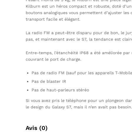
Kilburn est un héros compact et robuste, doté d’un 
boutons analogiques vous permettent d’ajuster les 
transport facile et élégant.
La radio FM a peut-être disparu pour de bon, le jur
pas, et maintenant avec le S7, la tendance est clair
Entre-temps, l’étanchéité IP68 a été améliorée par
couvrant le port de charge.
Pas de radio FM (sauf pour les appareils T-Mobile
Pas de blaster IR
Pas de haut-parleurs stéréo
Si vous avez pris le téléphone pour un plongeon dan
le design du Galaxy S7, mais il n’en avait pas besoin.
Avis (0)