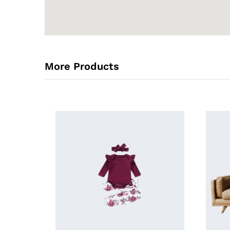
More Products