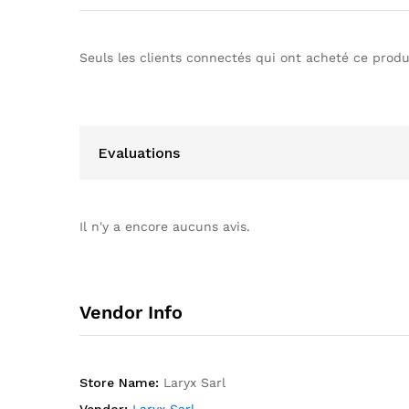
Seuls les clients connectés qui ont acheté ce produi
Evaluations
Il n'y a encore aucuns avis.
Vendor Info
Store Name:
Laryx Sarl