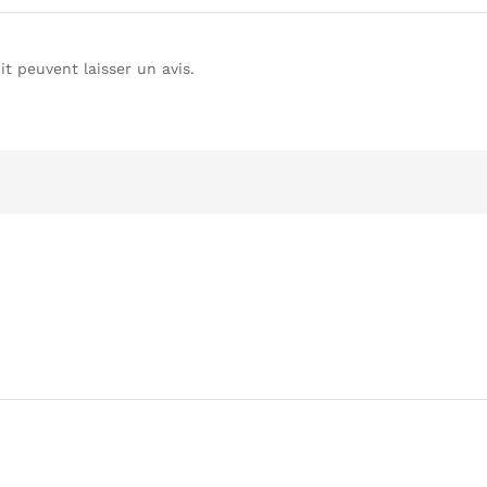
t peuvent laisser un avis.