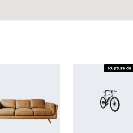
Rupture de 